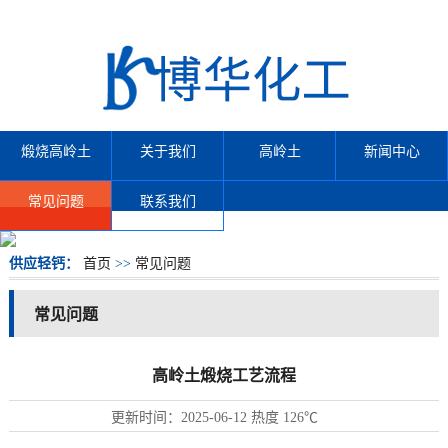
煅烧高岭土
关于我们
高岭土
新闻中心
常见问题
联系我们
供应轻钙：
首页
>>
常见问题
常见问题
高岭土煅烧工艺流程
更新时间：
2025-06-12
热度
126℃