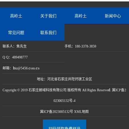
高岭土
关于我们
高岭土
新闻中心
常见问题
联系我们
联系人：焦先生
手机：180-3378-3859
Q Q：489498777
邮箱：biz@5456.com.cn
地址：河北省石家庄井陉钙镁工业区
Copyright © 2019 石家庄朗域科技有限公司 版权所有 All Rights Reserved. 冀ICP备2
023005132号-4
冀ICP备2023005132号
XML地图