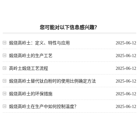
您可能对以下信息感兴趣？
煅烧高岭土：定义、特性与应用
2025-06-12
煅烧高岭土的生产工艺
2025-06-12
高岭土煅烧工艺流程
2025-06-12
煅烧高岭土替代钛白粉时的使用比例确定方法
2025-06-12
煅烧高岭土的环保措施
2025-06-12
煅烧高岭土在生产中如何控制温度？
2025-06-12